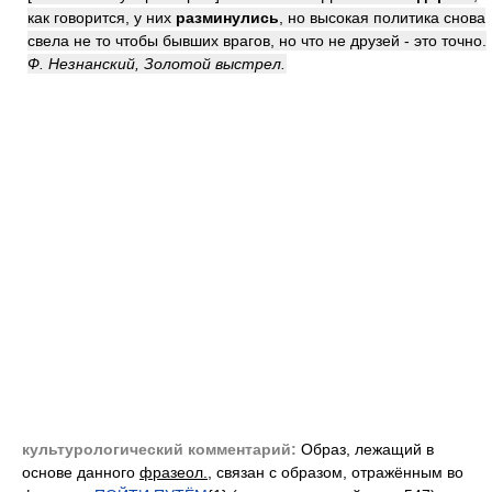
как говорится, у них
разминулись
, но высокая политика снова
свела не то чтобы бывших врагов, но что не друзей - это точно.
Ф. Незнанский, Золотой выстрел.
культурологический комментарий:
Образ, лежащий в
основе данного
фразеол.
, связан с образом, отражённым во