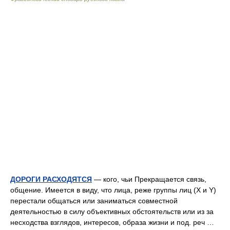
ДОРОГИ РАСХОДЯТСЯ
— кого, чьи Прекращается связь,
общение. Имеется в виду, что лица, реже группы лиц (X и Y)
перестали общаться или заниматься совместной
деятельностью в силу объективных обстоятельств или из за
несходства взглядов, интересов, образа жизни и под. реч …